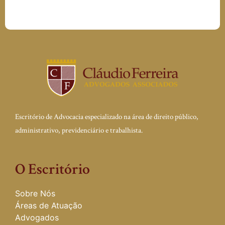
Escritório de Advocacia especializado na área de direito público,
administrativo, previdenciário e trabalhista.
O Escritório
Sobre Nós
Áreas de Atuação
Advogados