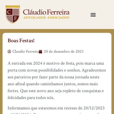
Boas Festas!
Claudio Ferreira
20 de dezembro de 2023
A entrada em 2024 é motivo de festa, pois marca uma
porta com novas possibilidades e sonhos. Agradecemos
aos parceiros por fazer parte da nossa jornada neste
ano afinal quando caminhamos juntos, somos mais
fortes. Que este novo ano seja repleto de conquistas e
felicidades para todos nós.
Informamos que estaremos em recesso de 20/12/2023