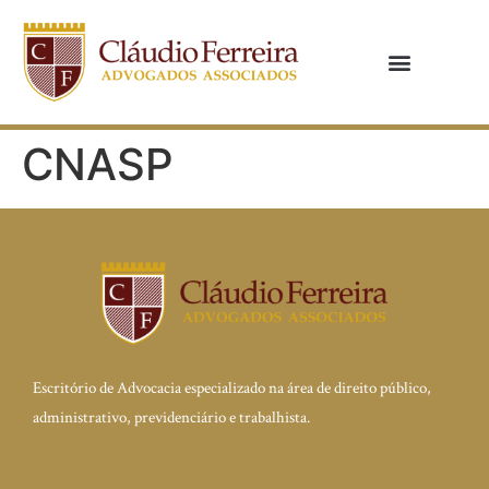
CNASP
Escritório de Advocacia especializado na área de direito público,
administrativo, previdenciário e trabalhista.